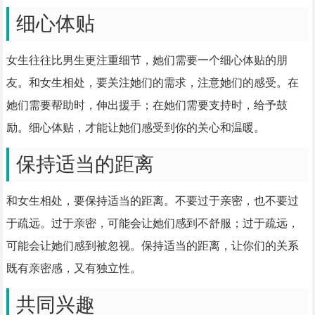
细心体贴
女生往往比男生更注重细节，她们需要一个细心体贴的朋
友。和女生相处，要关注她们的需求，注意她们的感受。在
她们需要帮助时，伸出援手；在她们需要支持时，给予鼓
励。细心体贴，才能让她们感受到你的关心和温暖。
保持适当的距离
和女生相处，要保持适当的距离。不要过于亲密，也不要过
于疏远。过于亲密，可能会让她们感到不舒服；过于疏远，
可能会让她们感到被忽视。保持适当的距离，让你们的关系
既有亲密感，又有独立性。
共同兴趣