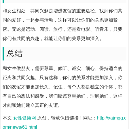
和女生相处，共同兴趣是增进友谊的重要途径。找到你们共
同的爱好，一起参与活动，这样可以让你们的关系更加紧
密。无论是运动、阅读、旅行，还是看电影、听音乐，只要
你们有共同的兴趣，就能让你们的关系更加深入。
总结
和女生做朋友，需要尊重、倾听、诚实、细心、保持适当的
距离和共同兴趣。只有这样，你们的关系才能更加深入，你
们的友谊才能更加长久。记住，每个人都是独立的个体，都
有自己的想法和感受，我们应该尊重她们，理解她们，这样
才能和她们建立真正的友谊。
本文
女性健康网
原创，转载保留链接！网址：
http://xajmgg.c
om/news/61.html