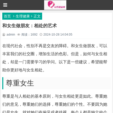
首页
生理健康
正文
和女生做朋友：相处的艺术
admin
阅读：1692
2024-10-28 14:04:05
在现代社会，性别不再是交友的障碍。和女生做朋友，可以
丰富我们的社交圈，增加生活的色彩。但是，如何与女生相
处，却是一门需要学习的学问。以下是一些建议，希望能帮
助你更好地与女生相处。
尊重女生
尊重是与人相处的基本原则，与女生相处更是如此。尊重她
们的意见，尊重她们的选择，尊重她们的个性。不要因为她
们是女生，就对她们有偏见或者歧视。每个人都是独立的个