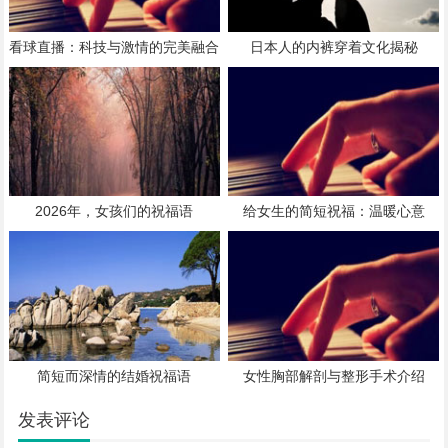
看球直播：科技与激情的完美融合
日本人的内裤穿着文化揭秘
2026年，女孩们的祝福语
给女生的简短祝福：温暖心意
简短而深情的结婚祝福语
女性胸部解剖与整形手术介绍
发表评论