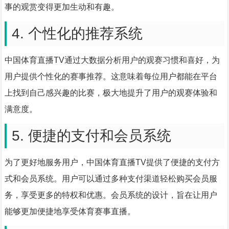
事的观赏变得更加生动和有趣。
4. 个性化的推荐系统
中国体育直播TV通过大数据分析用户的观赛习惯和喜好，为
用户提供个性化的赛事推荐。这意味着每位用户都能在平台
上找到自己感兴趣的比赛，极大地提升了用户的观赛体验和
满意度。
5. 便捷的支付和会员系统
为了更好地服务用户，中国体育直播TV提供了便捷的支付方
式和会员系统。用户可以通过多种支付渠道轻松购买会员服
务，享受更多的特权和优惠。会员系统的设计，旨在让用户
能够更加便捷地享受体育赛事直播。