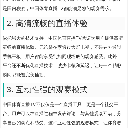
是国内联赛，中国体育直播TV都能满足您的观赛需求。
2. 高清流畅的直播体验
依托强大的技术支持，中国体育直播TV承诺为用户提供高清
流畅的直播体验。无论是在家通过大屏电视，还是在外通过
手机平板，用户都能享受到如同现场般的观赛感受。此外，
平台还不断优化直播技术，减少卡顿和延迟，让每一个精彩
瞬间都能被完美捕捉。
3. 互动性强的观赛模式
中国体育直播TV不仅仅是一个直播工具，更是一个社交平
台。用户可以在直播过程中发表评论，与其他观众互动，分
享自己的观点和感受。这种互动性强的观赛模式，让体育赛