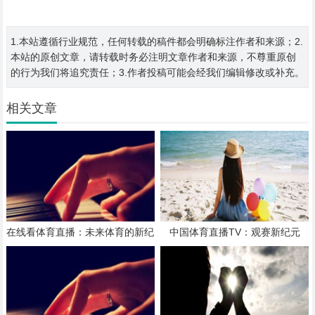
1.本站遵循行业规范，任何转载的稿件都会明确标注作者和来源；2.
本站的原创文章，请转载时务必注明文章作者和来源，不尊重原创
的行为我们将追究责任；3.作者投稿可能会经我们编辑修改或补充。
相关文章
在线看体育直播：未来体育的新纪
中国体育直播TV：观赛新纪元
元