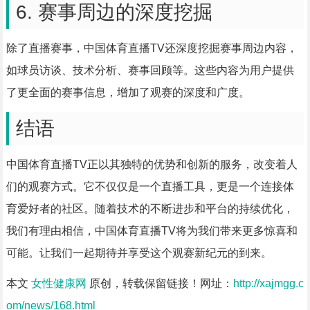
6. 赛事周边的深度挖掘
除了直播赛事，中国体育直播TV还深度挖掘赛事周边内容，
如球员访谈、技术分析、赛事回顾等。这些内容为用户提供
了更全面的赛事信息，增加了观赛的深度和广度。
结语
中国体育直播TV正以其独特的优势和创新的服务，改变着人
们的观赛方式。它不仅仅是一个直播工具，更是一个连接体
育爱好者的社区。随着技术的不断进步和平台的持续优化，
我们有理由相信，中国体育直播TV将为我们带来更多惊喜和
可能。让我们一起期待并享受这个观赛新纪元的到来。
本文
女性健康网
原创，转载保留链接！网址：
http://xajmgg.c
om/news/168.html