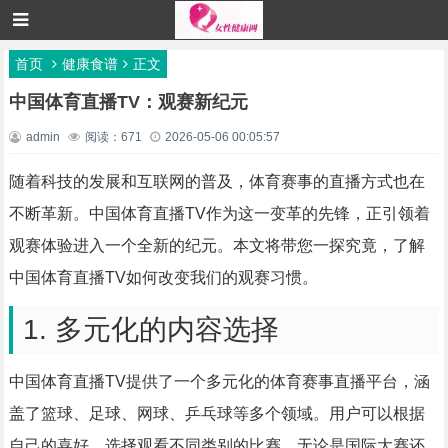
首页
健康食谱
正文
中国体育直播TV：观赛新纪元
admin
阅读：671
2026-05-06 00:05:57
随着科技的发展和互联网的普及，体育赛事的直播方式也在
不断革新。中国体育直播TV作为这一变革的先锋，正引领着
观赛体验进入一个全新的纪元。本文将带您一探究竟，了解
中国体育直播TV如何改变我们的观赛习惯。
1. 多元化的内容选择
中国体育直播TV提供了一个多元化的体育赛事直播平台，涵
盖了篮球、足球、网球、乒乓球等多个领域。用户可以根据
自己的喜好，选择观看不同类别的比赛。无论是国际大赛还