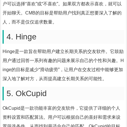
户可以选择“喜欢”或“不喜欢”。如果双方都表示喜欢，就可以
开始聊天。CMB的目标是帮助用户找到真正想要深入了解的
人，而不是仅仅追求数量。
4. Hinge
Hinge是一款旨在帮助用户建立长期关系的交友软件。它鼓励
用户通过回答一系列有趣的问题来展示自己的个性和兴趣。H
inge的目标是减少“滑动疲劳”，让用户在交友过程中能够更加
深入地了解对方，从而提高建立长期关系的可能性。
5. OkCupid
OkCupid是一款功能丰富的交友软件，它提供了详细的个人
资料设置和匹配算法。用户可以根据自己的喜好和需求来设
置筛选条件，从而找到最适合自己的匹配。OkCupid的目标