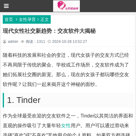
首页
女性孕育
正文
现代女性社交新趋势：交友软件大揭秘
admin
阅读：1311
2024-10-28 13:52:27
随着科技的发展和社会的变迁，现代女孩子的交友方式已经
不再局限于传统的聚会、学校或工作场所，交友软件成为了
她们拓展社交圈的新宠。那么，现在的女孩子都玩哪些交友
软件呢？让我们一起来揭开这个神秘的面纱。
1. Tinder
作为全球最受欢迎的交友软件之一，Tinder以其简洁的界面和
直观的操作吸引了大量年轻
女性
用户。用户可以通过滑动来
选择“喜欢”或“不喜欢”其他用户的个人资料，如果双方都选择