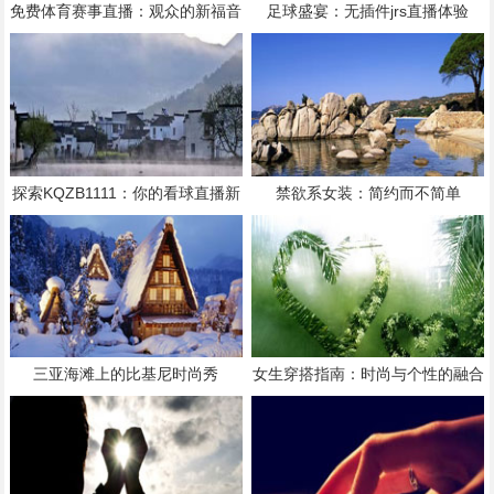
免费体育赛事直播：观众的新福音
足球盛宴：无插件jrs直播体验
探索KQZB1111：你的看球直播新
禁欲系女装：简约而不简单
选择
三亚海滩上的比基尼时尚秀
女生穿搭指南：时尚与个性的融合