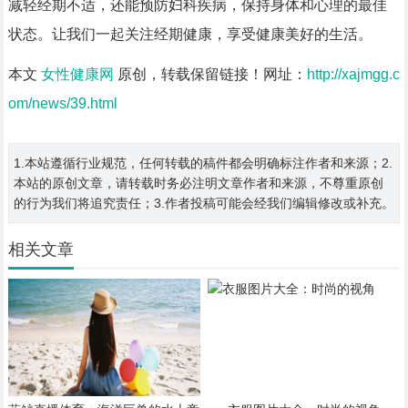
减轻经期不适，还能预防妇科疾病，保持身体和心理的最佳
状态。让我们一起关注经期健康，享受健康美好的生活。
本文
女性健康网
原创，转载保留链接！网址：
http://xajmgg.c
om/news/39.html
1.本站遵循行业规范，任何转载的稿件都会明确标注作者和来源；2.
本站的原创文章，请转载时务必注明文章作者和来源，不尊重原创
的行为我们将追究责任；3.作者投稿可能会经我们编辑修改或补充。
相关文章