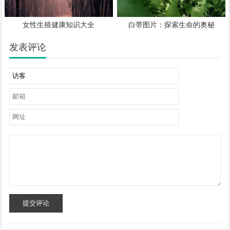
女性生殖健康知识大全
白带图片：探索生命的奥秘
发表评论
提交评论