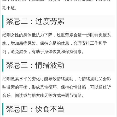
期不适。
禁忌二：过度劳累
经期女性的身体抵抗力下降，过度劳累会进一步削弱免疫系
统，增加患病风险。保持充足的休息，合理安排工作和学
习，避免熬夜，有助于身体恢复和保持健康。
禁忌三：情绪波动
经期激素水平的变化可能导致情绪波动，而情绪波动又会影
响激素的平衡，形成恶性循环。保持心情舒畅，可以通过听
音乐、阅读或与朋友聊天等方式来调节情绪。
禁忌四：饮食不当